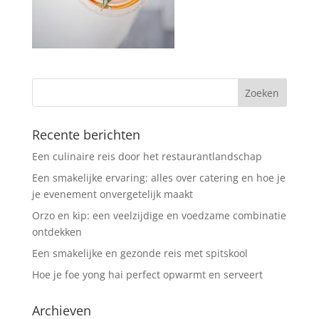
Recente berichten
Een culinaire reis door het restaurantlandschap
Een smakelijke ervaring: alles over catering en hoe je
je evenement onvergetelijk maakt
Orzo en kip: een veelzijdige en voedzame combinatie
ontdekken
Een smakelijke en gezonde reis met spitskool
Hoe je foe yong hai perfect opwarmt en serveert
Archieven