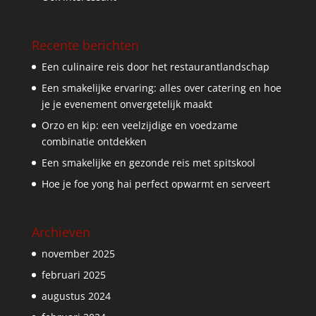
Recente berichten
Een culinaire reis door het restaurantlandschap
Een smakelijke ervaring: alles over catering en hoe
je je evenement onvergetelijk maakt
Orzo en kip: een veelzijdige en voedzame
combinatie ontdekken
Een smakelijke en gezonde reis met spitskool
Hoe je foe yong hai perfect opwarmt en serveert
Archieven
november 2025
februari 2025
augustus 2024