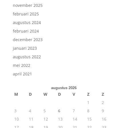
november 2025
februari 2025
augustus 2024
februari 2024
december 2023
januari 2023
augustus 2022
mei 2022
april 2021
augustus 2026
M
D
W
D
V
Z
Z
1
2
3
4
5
6
7
8
9
10
11
12
13
14
15
16
17
18
19
20
21
22
23