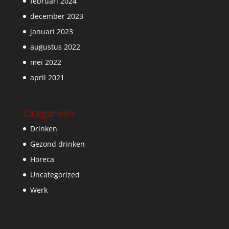
februari 2024
december 2023
januari 2023
augustus 2022
mei 2022
april 2021
Categorieën
Drinken
Gezond drinken
Horeca
Uncategorized
Werk