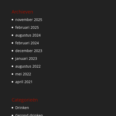
Archieven
november 2025
februari 2025
augustus 2024
februari 2024
december 2023
januari 2023
augustus 2022
mei 2022
april 2021
Categorieën
Drinken
Gezond drinken