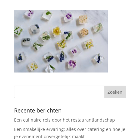
Recente berichten
Een culinaire reis door het restaurantlandschap
Een smakelijke ervaring: alles over catering en hoe je
je evenement onvergetelijk maakt