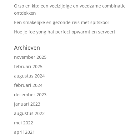
Orzo en kip: een veelzijdige en voedzame combinatie
ontdekken
Een smakelijke en gezonde reis met spitskool
Hoe je foe yong hai perfect opwarmt en serveert
Archieven
november 2025
februari 2025
augustus 2024
februari 2024
december 2023
januari 2023
augustus 2022
mei 2022
april 2021